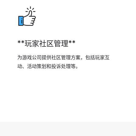
**玩家社区管理**
为游戏公司提供社区管理方案，包括玩家互
动、活动策划和投诉处理等。