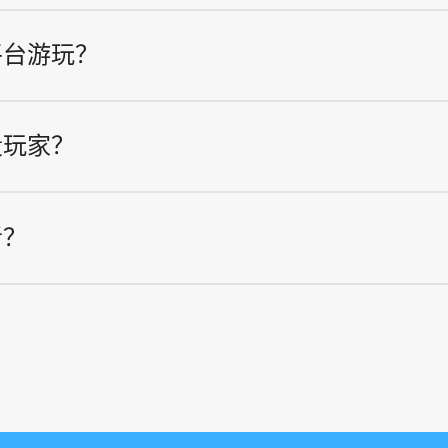
平台游玩？
段玩家？
者？