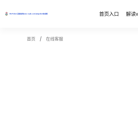
首页入口
解读w
在线客服
首页