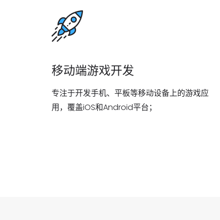
移动端游戏开发
专注于开发手机、平板等移动设备上的游戏应
用，覆盖iOS和Android平台；