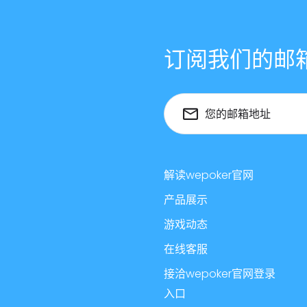
订阅我们的邮
您的邮箱地址
解读wepoker官网
产品展示
游戏动态
在线客服
接洽wepoker官网登录
入口