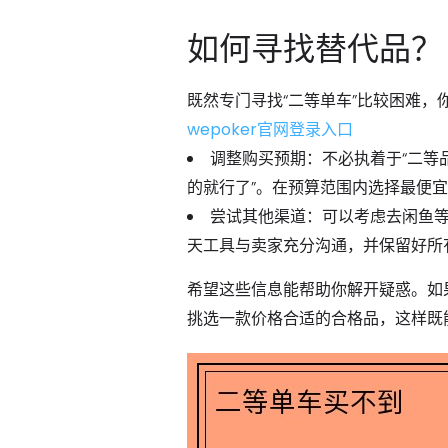
如何寻找替代品？
既然专门寻找“二等单车”比较困难，
wepoker官网登录入口
调整购买预期
：不必执着于“二等
的就行了”。在预算范围内选择最便
尝试其他渠道
：可以考虑去闲鱼
天工具与卖家充分沟通，并保留好所
希望这些信息能帮助你解开疑惑。如
挑选一款价格合适的合格品，这样既