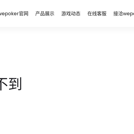
epoker官网
产品展示
游戏动态
在线客服
接洽wep
不到