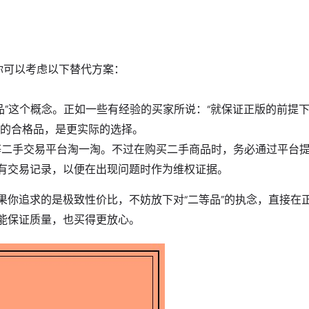
你可以考虑以下替代方案：
品”这个概念。正如一些有经验的买家所说：“就保证正版的前提
宜的合格品，是更实际的选择。
等二手交易平台淘一淘。不过在购买二手商品时，务必通过平台
有交易记录，以便在出现问题时作为维权证据。
果你追求的是极致性价比，不妨放下对“二等品”的执念，直接在
能保证质量，也买得更放心。