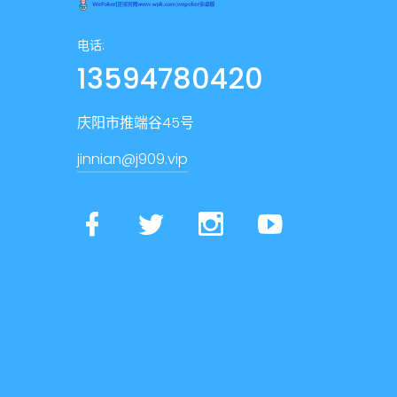
电话:
13594780420
庆阳市推端谷45号
jinnian@j909.vip