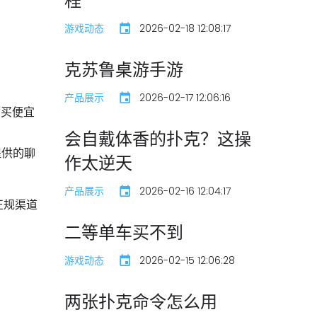
程
游戏动态
2026-02-18 12:08:17
克苏鲁桌游手游
产品展示
2026-02-17 12:06:16
下买便宜
会自戴体香的扑克？这操
提供的聊
作太逆天
产品展示
2026-02-16 12:04:17
正规渠道
二等单车买不到
游戏动态
2026-02-15 12:06:28
两张扑克命令怎么用