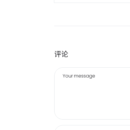
评论
Your message