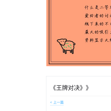
《王牌对决》》
< 上一篇