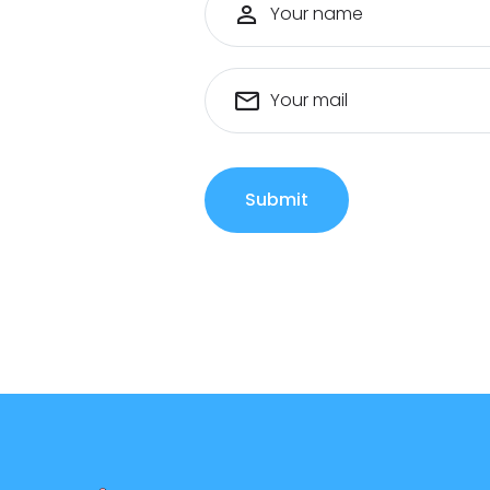
Your name
Your mail
Submit