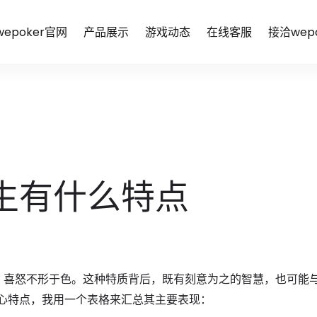
epoker官网
产品展示
游戏动态
在线客服
接洽wep
生有什么特点
多，喜怒不形于色。这种特质背后，既有刻意为之的智慧，也可能
心特点，我用一个表格来汇总其主要表现：