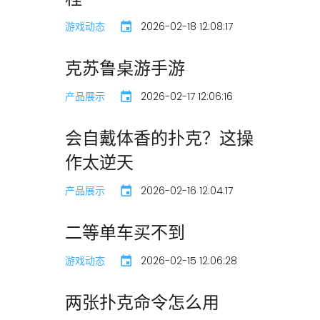
游戏动态
2026-02-18 12:08:17
克苏鲁桌游手游
产品展示
2026-02-17 12:06:16
会自戴体香的扑克？这操
作太逆天
产品展示
2026-02-16 12:04:17
二等单车买不到
游戏动态
2026-02-15 12:06:28
两张扑克命令怎么用