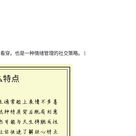
被看穿。也是一种情绪管理的社交策略。 |