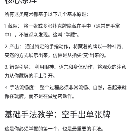
核心原理
所有这类魔术都基于以下几个基本原理：
1.
藏匿：
将一张或多张扑克牌隐藏在手中（通常是手掌
中），不被观众发现。这叫
“掌藏”
。
2.
产出：
通过特定的手指动作，将藏着的牌以一种神奇、
突然的方式展示出来，仿佛是从指尖“变”出来的。
3.
错误引导：
利用眼神、语言和身体动作，将观众的注意
力从你藏牌的手上引开。
4.
手法流畅度：
整个过程必须非常流畅、自然，看起来就
像在玩牌，而不是在做秘密动作。
基础手法教学：空手出单张牌
这是你必须掌握的第一个，也是最重要的手法。