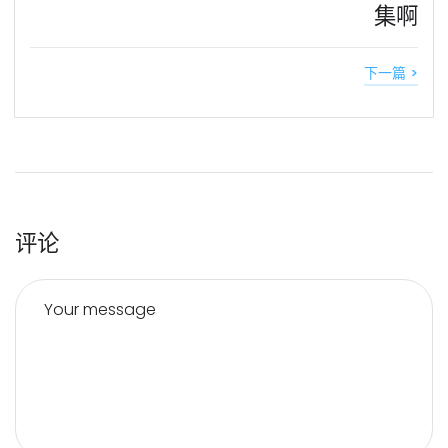
集啊
下一篇 >
评论
Your message