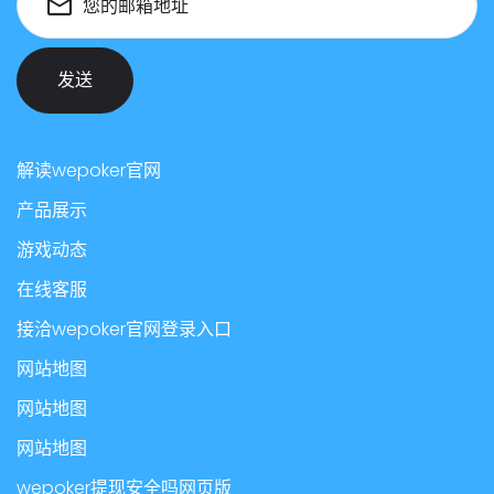
您的邮箱地址
发送
解读wepoker官网
产品展示
游戏动态
在线客服
接洽wepoker官网登录入口
网站地图
网站地图
网站地图
wepoker提现安全吗网页版