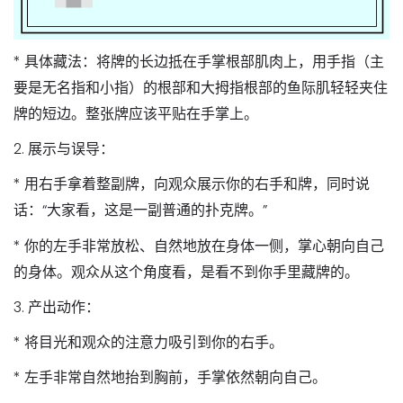
* 具体藏法：将牌的长边抵在手掌根部肌肉上，用手指（主
要是无名指和小指）的根部和大拇指根部的鱼际肌轻轻夹住
牌的短边。整张牌应该平贴在手掌上。
2.
展示与误导：
* 用右手拿着整副牌，向观众展示你的右手和牌，同时说
话：“大家看，这是一副普通的扑克牌。”
* 你的左手非常放松、自然地放在身体一侧，掌心朝向自己
的身体。观众从这个角度看，是看不到你手里藏牌的。
3.
产出动作：
* 将目光和观众的注意力吸引到你的右手。
* 左手非常自然地抬到胸前，手掌依然朝向自己。