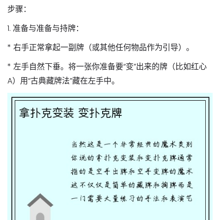
步骤：
1.
准备与准备与持牌：
* 右手正常拿起一副牌（或其他任何物品作为引导）。
* 左手自然下垂。将一张你准备要“变”出来的牌（比如红心
A）用“
古典藏牌法
”藏在左手中。