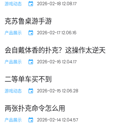
游戏动态
2026-02-18 12:08:17
克苏鲁桌游手游
产品展示
2026-02-17 12:06:16
会自戴体香的扑克？这操作太逆天
产品展示
2026-02-16 12:04:17
二等单车买不到
游戏动态
2026-02-15 12:06:28
两张扑克命令怎么用
产品展示
2026-02-14 12:04:57